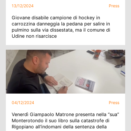
13/12/2024
Press
Giovane disabile campione di hockey in
carrozzina danneggia la pedana per salire in
pulmino sulla via dissestata, ma il comune di
Udine non risarcisce
04/12/2024
Press
Venerdì Giampaolo Matrone presenta nella “sua”
Monterotondo il suo libro sulla catastrofe di
Rigopiano all’indomani della sentenza della