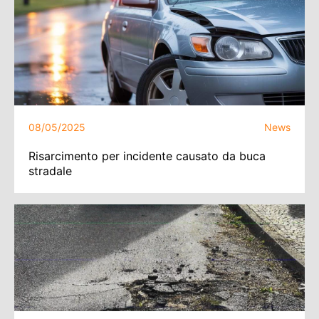
08/05/2025
News
Risarcimento per incidente causato da buca
stradale