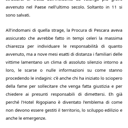
avvenuto nel Paese nell’ultimo secolo. Soltanto in 11 si
sono salvati.
All’indomani di quella strage, la Procura di Pescara aveva
assicurato che avrebbe fatto in tempi celeri la massima
chiarezza per individuare le responsabilità di quanto
avvenuto, ma a nove mesi esatti di distanza i familiari delle
vittime lamentano un clima di assoluto silenzio intorno a
loro, le scarse o nulle informazioni su come stanno
procedendo le indagini: c’è anche chi ha iniziato lo sciopero
della fame per sollecitare che venga fatta giustizia e per
chiedere ai presunti responsabili di dimettersi. Eh già
perché l’Hotel Rigopiano è diventato l’emblema di come
non devono essere gestiti il territorio, lo sciluppo edilizio e
anche le emergenze.