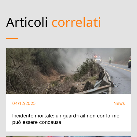
Articoli
correlati
04/12/2025
News
Incidente mortale: un guard-rail non conforme
può essere concausa