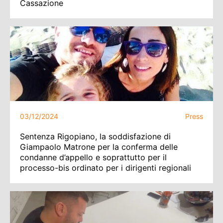
Cassazione
03/12/2024
Press
Sentenza Rigopiano, la soddisfazione di
Giampaolo Matrone per la conferma delle
condanne d’appello e soprattutto per il
processo-bis ordinato per i dirigenti regionali