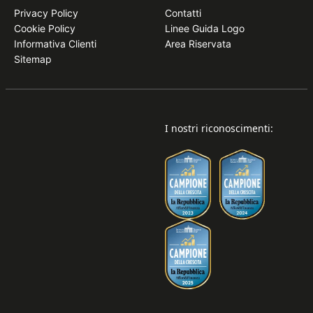
Privacy Policy
Contatti
Cookie Policy
Linee Guida Logo
Informativa Clienti
Area Riservata
Sitemap
I nostri riconoscimenti: