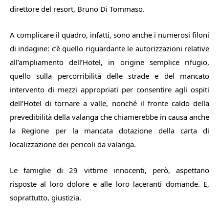
direttore del resort, Bruno Di Tommaso.
A complicare il quadro, infatti, sono anche i numerosi filoni
di indagine: c’è quello riguardante le autorizzazioni relative
all’ampliamento dell’Hotel, in origine semplice rifugio,
quello sulla percorribilità delle strade e del mancato
intervento di mezzi appropriati per consentire agli ospiti
dell’Hotel di tornare a valle, nonché il fronte caldo della
prevedibilità della valanga che chiamerebbe in causa anche
la Regione per la mancata dotazione della carta di
localizzazione dei pericoli da valanga.
Le famiglie di 29 vittime innocenti, però, aspettano
risposte al loro dolore e alle loro laceranti domande. E,
soprattutto, giustizia.