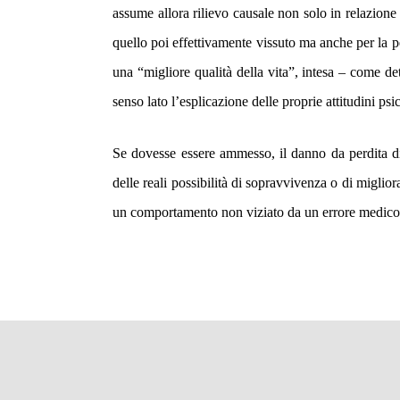
assume allora rilievo causale non solo in relazione
quello poi effettivamente vissuto ma anche per la p
una “migliore qualità della vita”, intesa – come de
senso lato l’esplicazione delle proprie attitudini psic
Se dovesse essere ammesso, il danno da perdita d
delle reali possibilità di sopravvivenza o di miglio
un comportamento non viziato da un errore medico