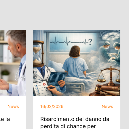
News
16/02/2026
News
e la
Risarcimento del danno da
perdita di chance per