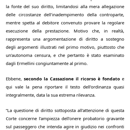
la fonte del suo diritto, limitandosi alla mera allegazione
delle circostanze dell’inadempimento della controparte,
mentre spetta al debitore convenuto provare la regolare
esecuzione della prestazione. Motivo che, in realtà,
rappresenta una argomentazione di diritto a sostegno
degli argomenti illustrati nel primo motivo, piuttosto che
un’autonoma censura, e che pertanto è stato esaminato
dagli Ermellini congiuntamente al primo.
Ebbene,
secondo la Cassazione il ricorso è fondato
e
qui vale la pena riportare il testo dell’ordinanza quasi
integralmente, data la sua estrema rilevanza.
“
La questione di diritto sottoposta all’attenzione di questa
Corte concerne l’ampiezza dell’onere probatorio gravante
sul passeggero che intenda agire in giudizio nei confronti