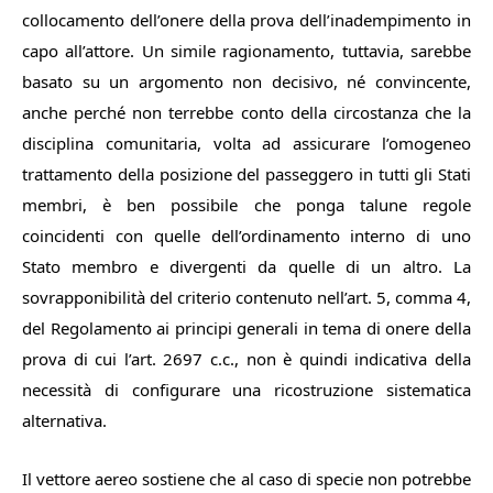
collocamento dell’onere della prova dell’inadempimento in
capo all’attore. Un simile ragionamento, tuttavia, sarebbe
basato su un argomento non decisivo, né convincente,
anche perché non terrebbe conto della circostanza che la
disciplina comunitaria, volta ad assicurare l’omogeneo
trattamento della posizione del passeggero in tutti gli Stati
membri, è ben possibile che ponga talune regole
coincidenti con quelle dell’ordinamento interno di uno
Stato membro e divergenti da quelle di un altro. La
sovrapponibilità del criterio contenuto nell’art. 5, comma 4,
del Regolamento ai principi generali in tema di onere della
prova di cui l’art. 2697 c.c., non è quindi indicativa della
necessità di configurare una ricostruzione sistematica
alternativa.
Il vettore aereo sostiene che al caso di specie non potrebbe