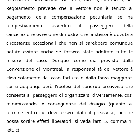
Regolamento prevede che il vettore non è tenuto al
pagamento della compensazione pecuniaria se ha
tempestivamente avvertito il passeggero della
cancellazione ovvero se dimostra che la stessa è dovuta a
circostanze eccezionali che non si sarebbero comunque
potute evitare anche se fossero state adottate tutte le
misure del caso. Dunque, come già previsto dalla
Convenzione di Montreal, la responsabilità del vettore è
elisa solamente dal caso fortuito o dalla forza maggiore,
cui si aggiunge però l’ipotesi del congruo preavviso che
consenta al passeggero di organizzarsi diversamente, così
minimizzando le conseguenze del disagio (quanto al
termine entro cui deve essere dato il preavviso, perché
possa sortire effetti liberatori, si veda l’art. 5, comma 1,
lett. c).