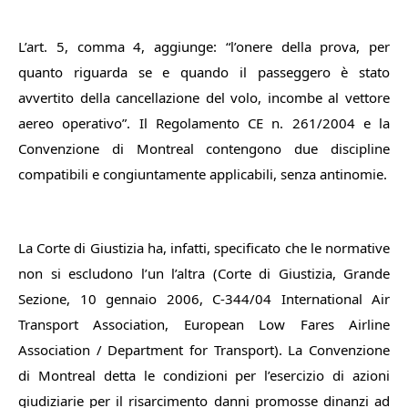
L’art. 5, comma 4, aggiunge: “l’onere della prova, per
quanto riguarda se e quando il passeggero è stato
avvertito della cancellazione del volo, incombe al vettore
aereo operativo”. Il Regolamento CE n. 261/2004 e la
Convenzione di Montreal contengono due discipline
compatibili e congiuntamente applicabili, senza antinomie.
La Corte di Giustizia ha, infatti, specificato che le normative
non si escludono l’un l’altra (Corte di Giustizia, Grande
Sezione, 10 gennaio 2006, C-344/04 International Air
Transport Association, European Low Fares Airline
Association / Department for Transport). La Convenzione
di Montreal detta le condizioni per l’esercizio di azioni
giudiziarie per il risarcimento danni promosse dinanzi ad