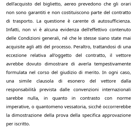
dell’acquisto del biglietto, aereo prevedono che gli orari
non sono garantiti e non costituiscono parte del contratto
di trasporto.
La questione è carente di autosufficienza.
Infatti, non vi è alcuna evidenza dell’effettivo contenuto
delle Condizioni generali, né che le stesse siano state mai
acquisite agli atti del processo. Peraltro, trattandosi di una
eccezione relativa all’oggetto del contratto, il vettore
avrebbe dovuto dimostrare di averla tempestivamente
formulata nel corso del giudizio di merito. In ogni caso,
una simile clausola di esonero del vettore dalla
responsabilità prevista dalle convenzioni internazionali
sarebbe nulla, in quanto in contrasto con norme
imperative, o quantomeno vessatoria, sicché occorrerebbe
la dimostrazione della prova della specifica approvazione
per iscritto.