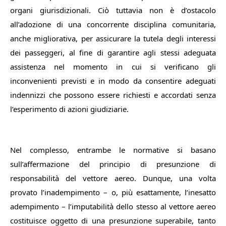
organi giurisdizionali. Ciò tuttavia non è d’ostacolo
all’adozione di una concorrente disciplina comunitaria,
anche migliorativa, per assicurare la tutela degli interessi
dei passeggeri, al fine di garantire agli stessi adeguata
assistenza nel momento in cui si verificano gli
inconvenienti previsti e in modo da consentire adeguati
indennizzi che possono essere richiesti e accordati senza
l’esperimento di azioni giudiziarie.
Nel complesso, entrambe le normative si basano
sull’affermazione del principio di presunzione di
responsabilità del vettore aereo. Dunque, una volta
provato l’inadempimento – o, più esattamente, l’inesatto
adempimento – l’imputabilità dello stesso al vettore aereo
costituisce oggetto di una presunzione superabile, tanto