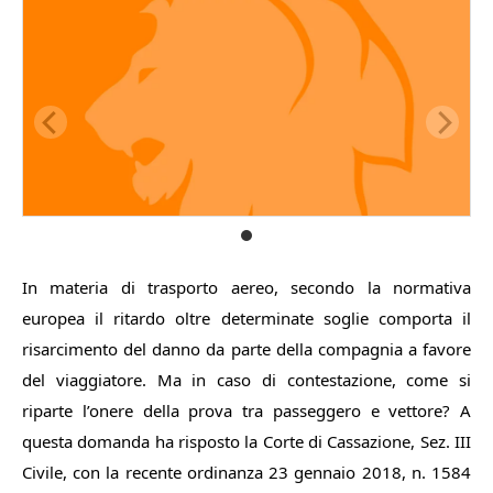
In materia di trasporto aereo, secondo la normativa
europea il ritardo oltre determinate soglie comporta il
risarcimento del danno da parte della compagnia a favore
del viaggiatore. Ma in caso di contestazione, come si
riparte l’onere della prova tra passeggero e vettore? A
questa domanda ha risposto la Corte di Cassazione, Sez. III
Civile, con la recente ordinanza 23 gennaio 2018, n. 1584