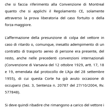
che si faccia riferimento alla Convenzione di Montreal
quanto che si applichi il Regolamento CE, solamente
attraverso la prova liberatoria del caso fortuito o della
forza maggiore.
L’affermazione della presunzione di colpa del vettore in
caso di ritardo o, comunque, inesatto adempimento di un
contratto di trasporto aereo di persone era presente, del
resto, anche nelle precedenti convenzioni internazionali
(Convenzione di Varsavia del 12 ottobre 1929, artt. 17, 18
e 19, emendata dal protocollo de L’Aja del 28 settembre
1955), di cui questa Corte ha già avuto occasione di
occuparsi (Sez. 3, Sentenza n. 20787 del 27/10/2004, Rv.
577848).
Si deve quindi ribadire che rimangono a carico del vettore i