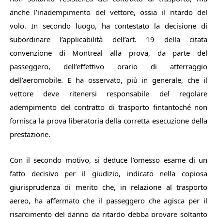
anche l’inadempimento del vettore, ossia il ritardo del
volo. In secondo luogo, ha contestato la decisione di
subordinare l’applicabilità dell’art. 19 della citata
convenzione di Montreal alla prova, da parte del
passeggero, dell’effettivo orario di atterraggio
dell’aeromobile. E ha osservato, più in generale, che il
vettore deve ritenersi responsabile del regolare
adempimento del contratto di trasporto fintantoché non
fornisca la prova liberatoria della corretta esecuzione della
prestazione.
Con il secondo motivo, si deduce l’omesso esame di un
fatto decisivo per il giudizio, indicato nella copiosa
giurisprudenza di merito che, in relazione al trasporto
aereo, ha affermato che il passeggero che agisca per il
risarcimento del danno da ritardo debba provare soltanto