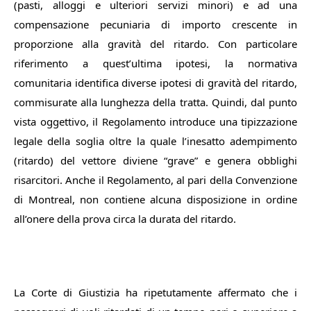
(pasti, alloggi e ulteriori servizi minori) e ad una
compensazione pecuniaria di importo crescente in
proporzione alla gravità del ritardo. Con particolare
riferimento a quest’ultima ipotesi, la normativa
comunitaria identifica diverse ipotesi di gravità del ritardo,
commisurate alla lunghezza della tratta. Quindi, dal punto
vista oggettivo, il Regolamento introduce una tipizzazione
legale della soglia oltre la quale l’inesatto adempimento
(ritardo) del vettore diviene “grave” e genera obblighi
risarcitori. An
che il Regolamento, al pari della Convenzione
di Montreal, non contiene alcuna disposizione in ordine
all’onere della prova circa la durata del ritardo.
La Corte di Giustizia ha ripetutamente affermato che i