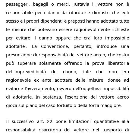
passeggeri, bagagli o merci. Tuttavia il vettore non è
responsabile per i danni da ritardo se dimostri che egli
stesso e i propri dipendenti e preposti hanno adottato tutte
le misure che potevano essere ragionevolmente richieste
per evitare il danno oppure che era loro impossibile
adottarle”. La Convenzione, pertanto, introduce una
presunzione di responsabilità del vettore aereo, che costui
può superare solamente offrendo la prova liberatoria
dell’imprevedibilità del danno, tale che non era
ragionevole ex ante adottare delle misure idonee ad
evitarne l’avveramento, ovvero dell’oggettiva impossibilità
di adottarle. In sostanza, l’esenzione del vettore aereo
gioca sul piano del caso fortuito o della forza maggiore.
Il successivo art. 22 pone limitazioni quantitative alla
responsabilità risarcitoria del vettore, nel trasporto di