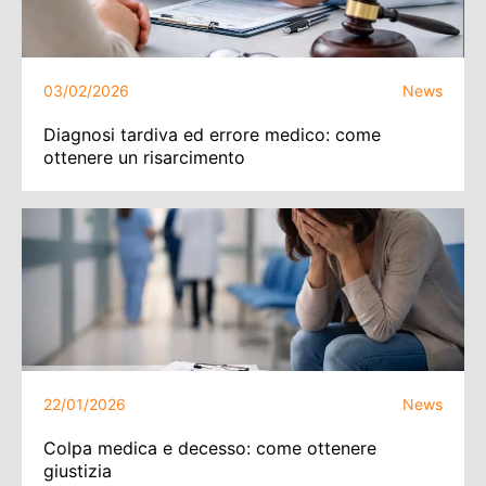
03/02/2026
News
Diagnosi tardiva ed errore medico: come
ottenere un risarcimento
22/01/2026
News
Colpa medica e decesso: come ottenere
giustizia