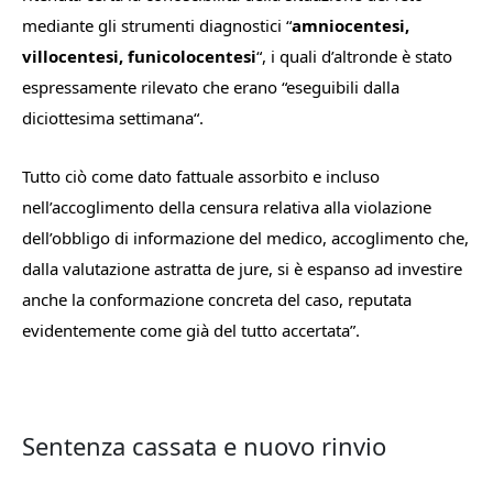
mediante gli strumenti diagnostici “
amniocentesi,
villocentesi, funicolocentesi
“, i quali d’altronde è stato
espressamente rilevato che erano “eseguibili dalla
diciottesima settimana
“.
Tutto ciò come dato fattuale assorbito e incluso
nell’accoglimento della censura relativa alla violazione
dell’obbligo di informazione del medico, accoglimento che,
dalla valutazione astratta de jure, si è espanso ad investire
anche la conformazione concreta del caso, reputata
evidentemente come già del tutto accertata
”.
Sentenza cassata e nuovo rinvio