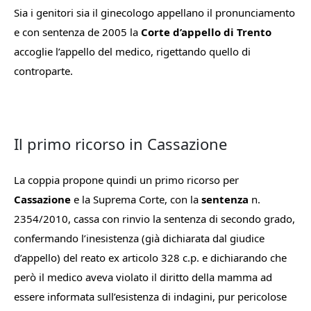
Sia i genitori sia il ginecologo appellano il pronunciamento
e con sentenza de 2005 la
Corte d’appello di Trento
accoglie l’appello del medico, rigettando quello di
controparte.
Il primo ricorso in Cassazione
La coppia propone quindi un primo ricorso per
Cassazione
e la Suprema Corte, con la
sentenza
n.
2354/2010, cassa con rinvio la sentenza di secondo grado,
confermando l’inesistenza (già dichiarata dal giudice
d’appello) del reato ex articolo 328 c.p. e dichiarando che
però il medico aveva violato il diritto della mamma ad
essere informata sull’esistenza di indagini, pur pericolose