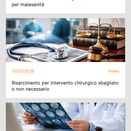
per malasanità
10/02/2026
News
Risarcimento per intervento chirurgico sbagliato
o non necessario