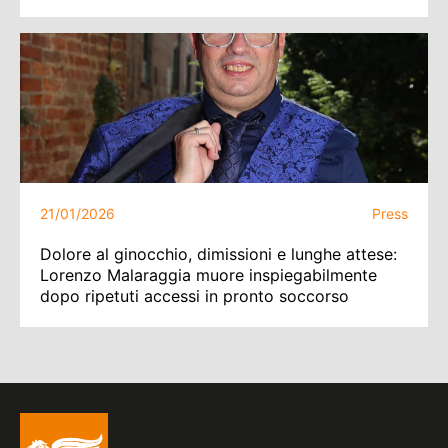
21/01/2026
Press
Dolore al ginocchio, dimissioni e lunghe attese:
Lorenzo Malaraggia muore inspiegabilmente
dopo ripetuti accessi in pronto soccorso