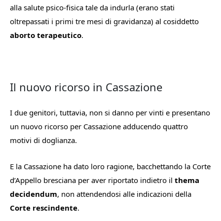
alla salute psico-fisica tale da indurla (erano stati
oltrepassati i primi tre mesi di gravidanza) al cosiddetto
aborto terapeutico
.
Il nuovo ricorso in Cassazione
I due genitori, tuttavia, non si danno per vinti e presentano
un nuovo ricorso per Cassazione adducendo quattro
motivi di doglianza.
E la Cassazione ha dato loro ragione, bacchettando la Corte
d’Appello bresciana per aver riportato indietro il
thema
decidendum
, non attendendosi alle indicazioni della
Corte rescindente
.