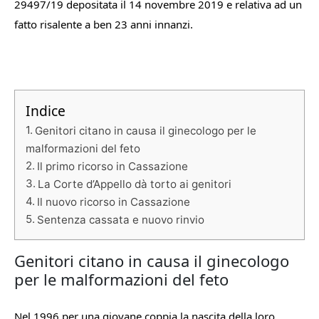
29497/19 depositata il 14 novembre 2019 e relativa ad un
fatto risalente a ben 23 anni innanzi.
Indice
Genitori citano in causa il ginecologo per le
malformazioni del feto
Il primo ricorso in Cassazione
La Corte d’Appello dà torto ai genitori
Il nuovo ricorso in Cassazione
Sentenza cassata e nuovo rinvio
Genitori citano in causa il ginecologo
per le malformazioni del feto
Nel 1996 per una giovane coppia la nascita della loro