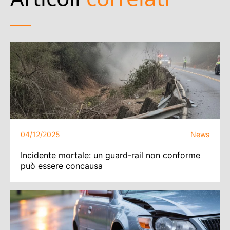
04/12/2025
News
Incidente mortale: un guard-rail non conforme
può essere concausa