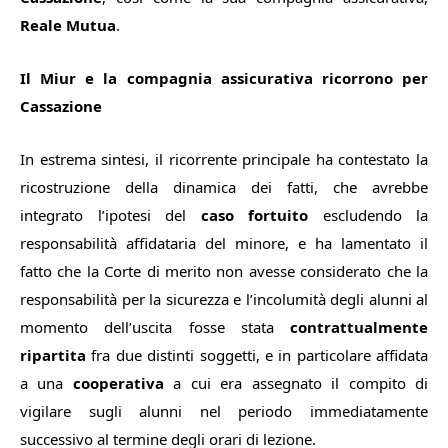
Reale Mutua
.
Il Miur e la compagnia assicurativa ricorrono per
Cassazione
In estrema sintesi, il ricorrente principale ha contestato la
ricostruzione della dinamica dei fatti, che avrebbe
integrato l’ipotesi del
caso fortuito
escludendo la
responsabilità affidataria del minore, e ha lamentato il
fatto che la Corte di merito non avesse considerato che la
responsabilità per la sicurezza e l’incolumità degli alunni al
momento dell’uscita fosse stata
contrattualmente
ripartita
fra due distinti soggetti, e in particolare affidata
a una
cooperativa
a cui era assegnato il compito di
vigilare sugli alunni nel periodo immediatamente
successivo al termine degli orari di lezione.