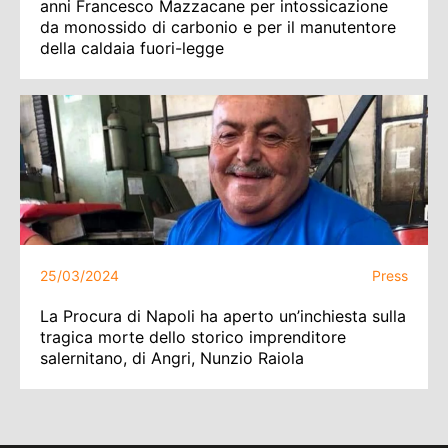
anni Francesco Mazzacane per intossicazione
da monossido di carbonio e per il manutentore
della caldaia fuori-legge
25/03/2024
Press
La Procura di Napoli ha aperto un’inchiesta sulla
tragica morte dello storico imprenditore
salernitano, di Angri, Nunzio Raiola