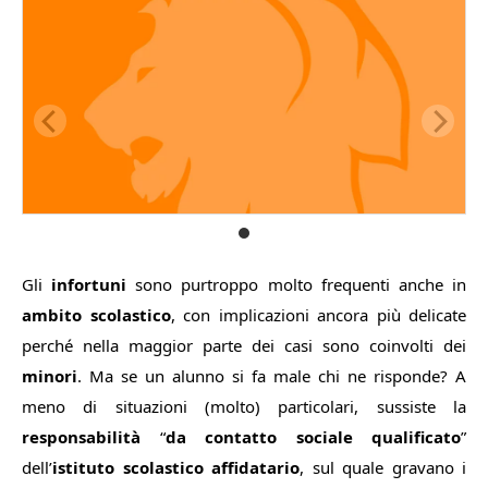
Gli
infortuni
sono purtroppo molto frequenti anche in
ambito scolastico
, con implicazioni ancora più delicate
perché nella maggior parte dei casi sono coinvolti dei
minori
. Ma se un alunno si fa male chi ne risponde? A
meno di situazioni (molto) particolari, sussiste la
responsabilità
“
da contatto sociale qualificato
”
dell’
istituto scolastico affidatario
, sul quale gravano i