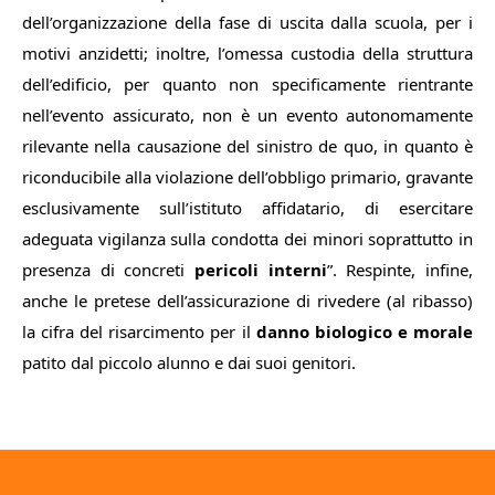
dell’organizzazione della fase di uscita dalla scuola, per i
motivi anzidetti; inoltre, l’omessa custodia della struttura
dell’edificio, per quanto non specificamente rientrante
nell’evento assicurato, non è un evento autonomamente
rilevante nella causazione del sinistro de quo, in quanto è
riconducibile alla violazione dell’obbligo primario, gravante
esclusivamente sull’istituto affidatario, di esercitare
adeguata vigilanza sulla condotta dei minori soprattutto in
presenza di concreti
pericoli interni
”
. Respinte, infine,
anche le pretese dell’assicurazione di rivedere (al ribasso)
la cifra del risarcimento per il
danno biologico e morale
patito dal piccolo alunno e dai suoi genitori.