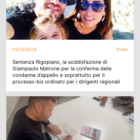
03/12/2024
Press
Sentenza Rigopiano, la soddisfazione di
Giampaolo Matrone per la conferma delle
condanne d’appello e soprattutto per il
processo-bis ordinato per i dirigenti regionali