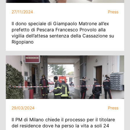
27/11/2024
Press
Il dono speciale di Giampaolo Matrone all’ex
prefetto di Pescara Francesco Provolo alla
vigilia dell’attesa sentenza della Cassazione su
Rigopiano
29/03/2024
Press
Il PM di Milano chiede il processo per il titolare
del residence dove ha perso la vita a soli 24