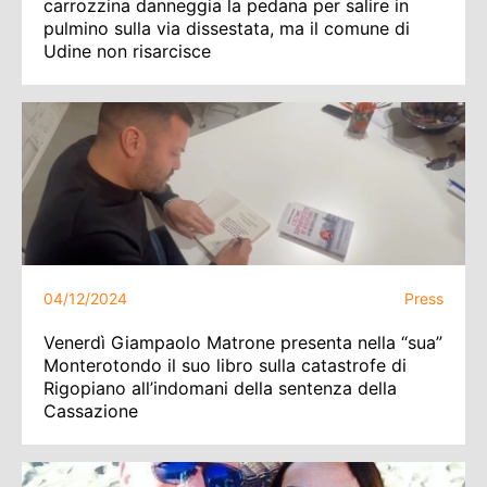
carrozzina danneggia la pedana per salire in
pulmino sulla via dissestata, ma il comune di
Udine non risarcisce
04/12/2024
Press
Venerdì Giampaolo Matrone presenta nella “sua”
Monterotondo il suo libro sulla catastrofe di
Rigopiano all’indomani della sentenza della
Cassazione