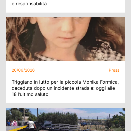
e responsabilità
20/06/2026
Press
Triggiano in lutto per la piccola Monika Formica,
deceduta dopo un incidente stradale: oggi alle
18 l’ultimo saluto