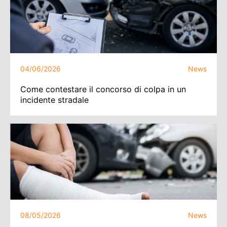
04/06/2026
News
Come contestare il concorso di colpa in un
incidente stradale
08/05/2026
News