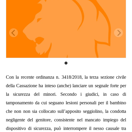
Con la recente ordinanza n. 3418/2018, la terza sezione civile
della Cassazione ha inteso (anche) lanciare un segnale forte per
la sicurezza del minori. Secondo i giudici, in
caso di
tamponamento da cui seguano lesioni personali per il
bambino
che non
non
sia
collocato sull’apposito seggiolino, la condotta
negligente del genitore, consistente nel mancato impiego del
dispositivo di sicurezza,
può
interrompe
re
il nesso causale tra