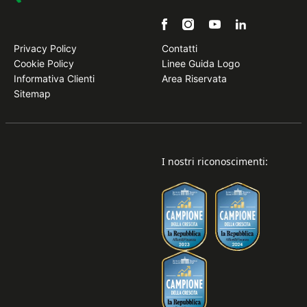
Privacy Policy
Contatti
Cookie Policy
Linee Guida Logo
Informativa Clienti
Area Riservata
Sitemap
I nostri riconoscimenti: