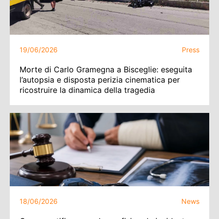
19/06/2026
Press
Morte di Carlo Gramegna a Bisceglie: eseguita
l’autopsia e disposta perizia cinematica per
ricostruire la dinamica della tragedia
18/06/2026
News