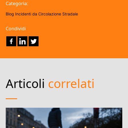
Categoria:
Blog
Incidenti da Circolazione Stradale
Condividi
Articoli
correlati