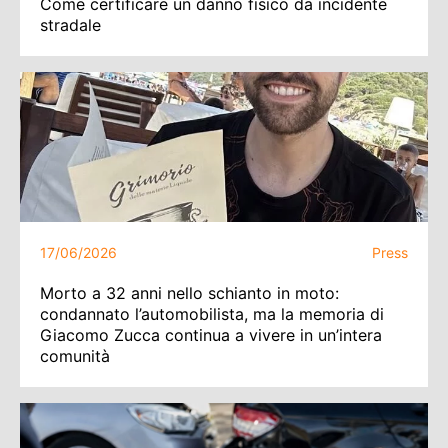
Come certificare un danno fisico da incidente
stradale
17/06/2026
Press
Morto a 32 anni nello schianto in moto:
condannato l’automobilista, ma la memoria di
Giacomo Zucca continua a vivere in un’intera
comunità