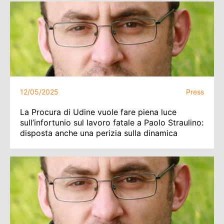
12/05/2025
Press
La Procura di Udine vuole fare piena luce
sull’infortunio sul lavoro fatale a Paolo Straulino:
disposta anche una perizia sulla dinamica