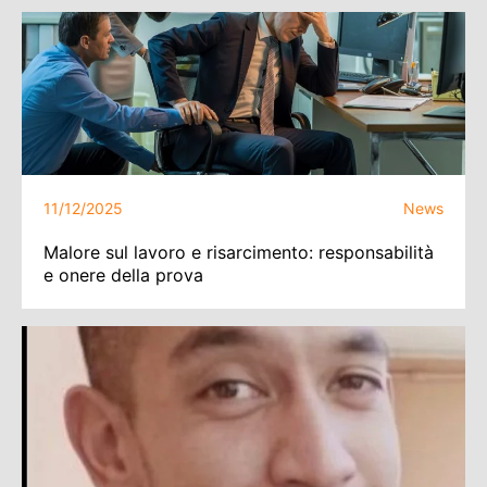
11/12/2025
News
Malore sul lavoro e risarcimento: responsabilità
e onere della prova