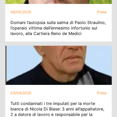
08/05/2025
Press
Domani l’autopsia sulla salma di Paolo Straulino,
l’operaio vittima dell’ennesimo infortunio sul
lavoro, alla Cartiera Reno de Medici
03/04/2025
Press
Tutti condannati i tre imputati per la morte
bianca di Nicola Di Biase: 3 anni all’appaltatore,
2 a datore di lavoro e responsabile per la