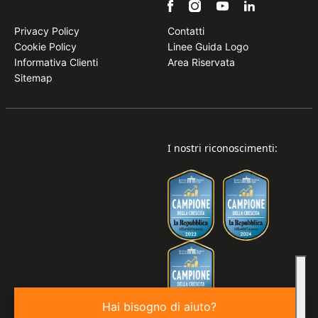
Privacy Policy
Contatti
Cookie Policy
Linee Guida Logo
Informativa Clienti
Area Riservata
Sitemap
I nostri riconoscimenti:
Hai bisogno di aiuto?