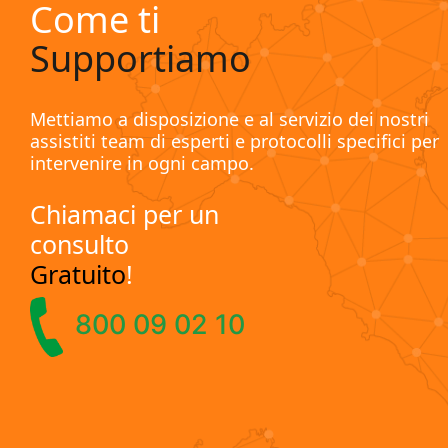
Come ti
Supportiamo
Mettiamo a disposizione e al servizio dei nostri
assistiti team di esperti e protocolli specifici per
intervenire in ogni campo.
Chiamaci per un
consulto
Gratuito
!
800 09 02 10