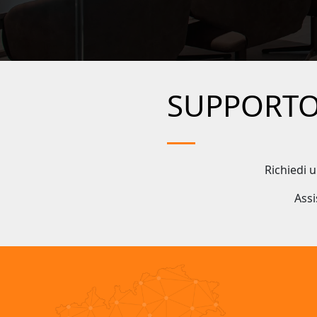
SUPPORTO 
Richiedi 
Assi