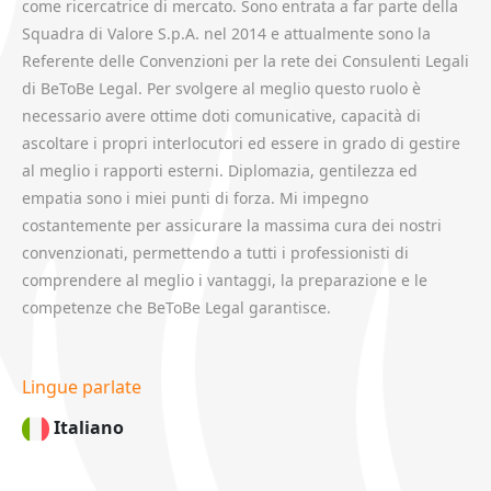
come ricercatrice di mercato. Sono entrata a far parte della
Squadra di Valore S.p.A. nel 2014 e attualmente sono la
Referente delle Convenzioni per la rete dei Consulenti Legali
di BeToBe Legal. Per svolgere al meglio questo ruolo è
necessario avere ottime doti comunicative, capacità di
ascoltare i propri interlocutori ed essere in grado di gestire
al meglio i rapporti esterni. Diplomazia, gentilezza ed
empatia sono i miei punti di forza. Mi impegno
costantemente per assicurare la massima cura dei nostri
convenzionati, permettendo a tutti i professionisti di
comprendere al meglio i vantaggi, la preparazione e le
competenze che BeToBe Legal garantisce.
Lingue parlate
Italiano