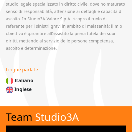
studio legale specializzato in diritto civile, dove ho maturato
senso di responsabilità, attenzione ai dettagli e capacità di
ascolto. In Studio3A-Valore S.p.A. ricopro il ruolo di
referente per i sinistri gravi in ambito di malasanità: il mio
obiettivo è garantire all’assistito la piena tutela dei suoi
diritti, mettendo al servizio delle persone competenza,
ascolto e determinazione.
Lingue parlate
Italiano
Inglese
Team
Studio3A