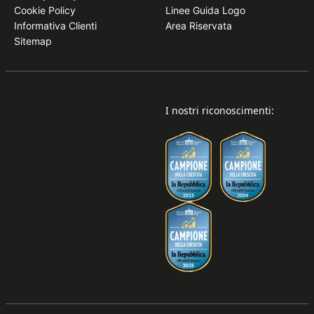
Cookie Policy
Linee Guida Logo
Informativa Clienti
Area Riservata
Sitemap
I nostri riconoscimenti: