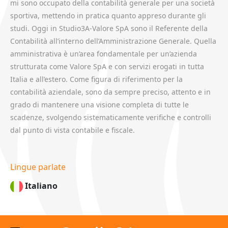
mi sono occupato della contabilità generale per una società
sportiva, mettendo in pratica quanto appreso durante gli
studi. Oggi in Studio3A-Valore SpA sono il Referente della
Contabilità all’interno dell’Amministrazione Generale. Quella
amministrativa è un’area fondamentale per un’azienda
strutturata come Valore SpA e con servizi erogati in tutta
Italia e all’estero. Come figura di riferimento per la
contabilità aziendale, sono da sempre preciso, attento e in
grado di mantenere una visione completa di tutte le
scadenze, svolgendo sistematicamente verifiche e controlli
dal punto di vista contabile e fiscale.
Lingue parlate
Italiano