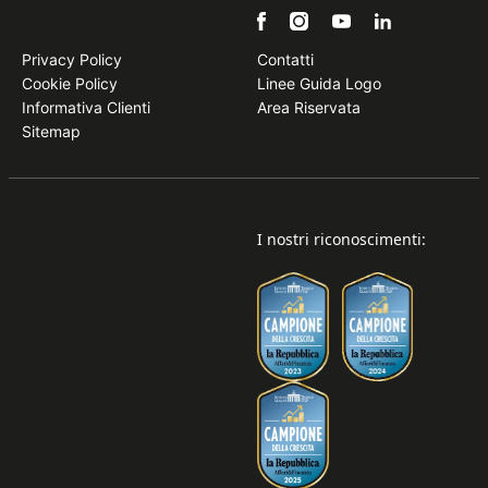
Privacy Policy
Contatti
Cookie Policy
Linee Guida Logo
Informativa Clienti
Area Riservata
Sitemap
I nostri riconoscimenti: