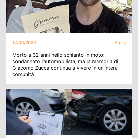
17/06/2026
Press
Morto a 32 anni nello schianto in moto:
condannato l’automobilista, ma la memoria di
Giacomo Zucca continua a vivere in un’intera
comunità