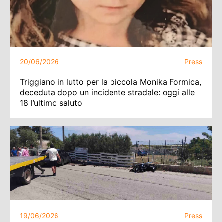
20/06/2026
Press
Triggiano in lutto per la piccola Monika Formica,
deceduta dopo un incidente stradale: oggi alle
18 l’ultimo saluto
19/06/2026
Press