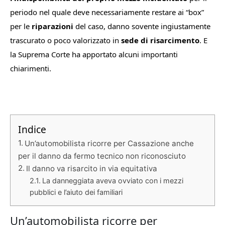
periodo nel quale deve necessariamente restare ai “box”
per le
riparazioni
del caso, danno sovente ingiustamente
trascurato o poco valorizzato in
sede di risarcimento
. E
la Suprema Corte ha apportato alcuni importanti
chiarimenti.
Indice
Un’automobilista ricorre per Cassazione anche
per il danno da fermo tecnico non riconosciuto
Il danno va risarcito in via equitativa
La danneggiata aveva ovviato con i mezzi
pubblici e l’aiuto dei familiari
Un’automobilista ricorre per