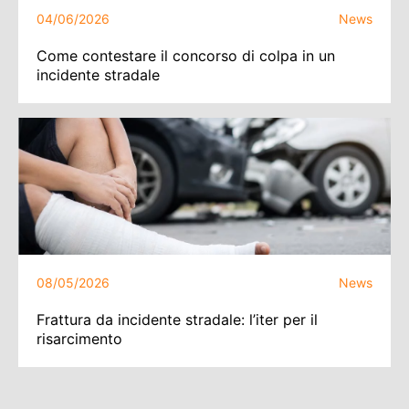
04/06/2026
News
Come contestare il concorso di colpa in un
incidente stradale
08/05/2026
News
Frattura da incidente stradale: l’iter per il
risarcimento