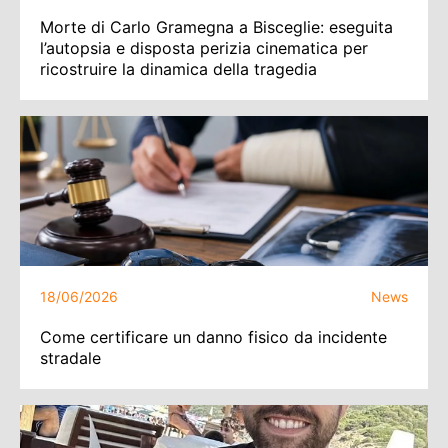
Morte di Carlo Gramegna a Bisceglie: eseguita
l’autopsia e disposta perizia cinematica per
ricostruire la dinamica della tragedia
18/06/2026
News
Come certificare un danno fisico da incidente
stradale