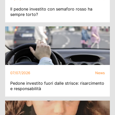
Il pedone investito con semaforo rosso ha
sempre torto?
07/07/2026
News
Pedone investito fuori dalle strisce: risarcimento
e responsabilità