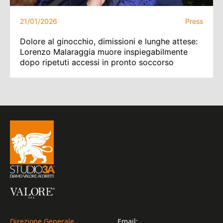
21/01/2026
Press
Dolore al ginocchio, dimissioni e lunghe attese:
Lorenzo Malaraggia muore inspiegabilmente
dopo ripetuti accessi in pronto soccorso
Direzione Generale
Email: