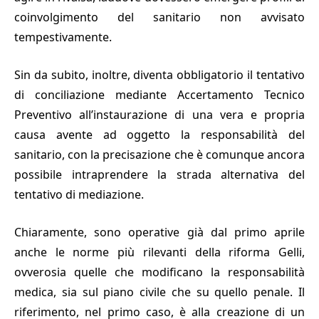
coinvolgimento del sanitario non avvisato
tempestivamente.
Sin da subito, inoltre, diventa obbligatorio il tentativo
di conciliazione mediante Accertamento Tecnico
Preventivo all’instaurazione di una vera e propria
causa avente ad oggetto la responsabilità del
sanitario, con la precisazione che è comunque ancora
possibile intraprendere la strada alternativa del
tentativo di mediazione.
Chiaramente, sono operative già dal primo aprile
anche le norme più rilevanti della riforma Gelli,
ovverosia quelle che modificano la responsabilità
medica, sia sul piano civile che su quello penale. Il
riferimento, nel primo caso, è alla creazione di un