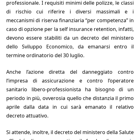
professionale. I requisiti minimi delle polizze, le classi
di rischio cui riferire i diversi massimali e i
meccanismi di riserva finanziaria “per competenza” in
caso di opzione per la self insurance retention, infatti,
devono essere stabiliti da un decreto del ministero
dello Sviluppo Economico, da emanarsi entro il
termine ordinatorio del 30 luglio.
Anche l’azione diretta del danneggiato contro
l’impresa di assicurazione e contro l’operatore
sanitario libero-professionista ha bisogno di un
periodo in più, ovverosia quello che distanzia il primo
aprile dalla data in cui sarà emanato il relativo
decreto attuativo.
Si attende, inoltre, il decreto del ministero della Salute