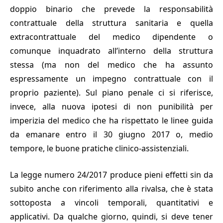
doppio binario che prevede la responsabilità
contrattuale della struttura sanitaria e quella
extracontrattuale del medico dipendente o
comunque inquadrato all’interno della struttura
stessa (ma non del medico che ha assunto
espressamente un impegno contrattuale con il
proprio paziente). Sul piano penale ci si riferisce,
invece, alla nuova ipotesi di non punibilità per
imperizia del medico che ha rispettato le linee guida
da emanare entro il 30 giugno 2017 o,
medio
tempore
, le buone pratiche clinico-assistenziali.
La legge numero 24/2017 produce pieni effetti sin da
subito anche con riferimento alla rivalsa, che è stata
sottoposta a vincoli temporali, quantitativi e
applicativi. Da qualche giorno, quindi, si deve tener