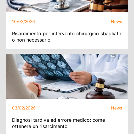
10/02/2026
News
Risarcimento per intervento chirurgico sbagliato
o non necessario
03/02/2026
News
Diagnosi tardiva ed errore medico: come
ottenere un risarcimento