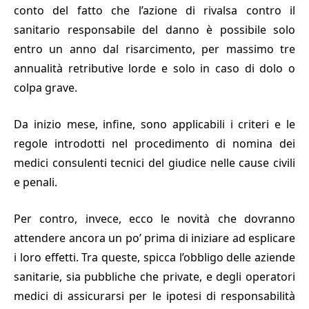
conto del fatto che l’azione di rivalsa contro il
sanitario responsabile del danno è possibile solo
entro un anno dal risarcimento, per massimo tre
annualità retributive lorde e solo in caso di dolo o
colpa grave.
Da inizio mese, infine, sono applicabili i criteri e le
regole introdotti nel procedimento di nomina dei
medici consulenti tecnici del giudice nelle cause civili
e penali.
Per contro, invece, ecco le novità che dovranno
attendere ancora un po’ prima di iniziare ad esplicare
i loro effetti. Tra queste, spicca l’obbligo delle aziende
sanitarie, sia pubbliche che private, e degli operatori
medici di assicurarsi per le ipotesi di responsabilità