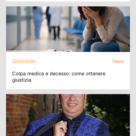
22/01/2026
News
Colpa medica e decesso: come ottenere
giustizia