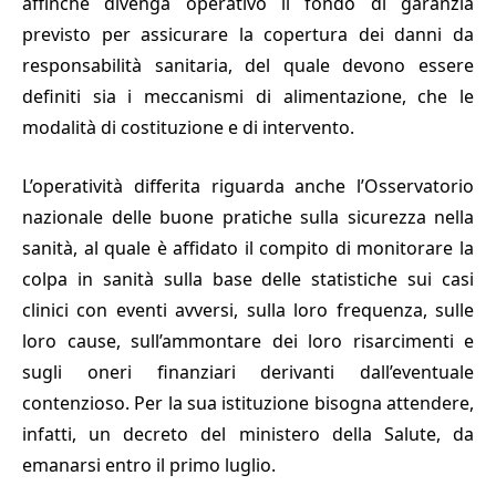
affinché divenga operativo il fondo di garanzia
previsto per assicurare la copertura dei danni da
responsabilità sanitaria, del quale devono essere
definiti sia i meccanismi di alimentazione, che le
modalità di costituzione e di intervento.
L’operatività differita riguarda anche l’Osservatorio
nazionale delle buone pratiche sulla sicurezza nella
sanità, al quale è affidato il compito di monitorare la
colpa in sanità sulla base delle statistiche sui casi
clinici con eventi avversi, sulla loro frequenza, sulle
loro cause, sull’ammontare dei loro risarcimenti e
sugli oneri finanziari derivanti dall’eventuale
contenzioso. Per la sua istituzione bisogna attendere,
infatti, un decreto del ministero della Salute, da
emanarsi entro il primo luglio.