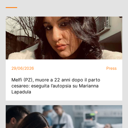
29/06/2026
Press
Melfi (PZ), muore a 22 anni dopo il parto
cesareo: eseguita l’autopsia su Marianna
Lapadula