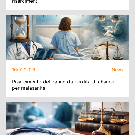
risarcimenti
16/02/2026
News
Risarcimento del danno da perdita di chance
per malasanità