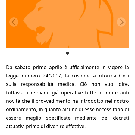
Da sabato primo aprile è ufficialmente in vigore la
legge numero 24/2017, la cosiddetta riforma Gelli
sulla responsabilità medica. Ciò non vuol dire,
tuttavia, che siano già operative tutte le importanti
novità che il provvedimento ha introdotto nel nostro
ordinamento, in quanto alcune di esse necessitano di
essere meglio specificate mediante dei decreti
attuativi prima di divenire effettive.