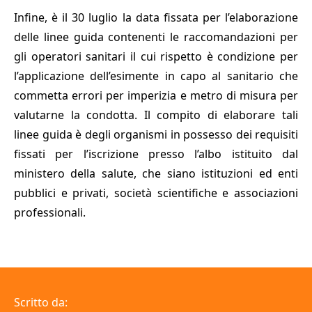
Infine, è il 30 luglio la data fissata per l’elaborazione
delle linee guida contenenti le raccomandazioni per
gli operatori sanitari il cui rispetto è condizione per
l’applicazione dell’esimente in capo al sanitario che
commetta errori per imperizia e metro di misura per
valutarne la condotta. Il compito di elaborare tali
linee guida è degli organismi in possesso dei requisiti
fissati per l’iscrizione presso l’albo istituito dal
ministero della salute, che siano istituzioni ed enti
pubblici e privati, società scientifiche e associazioni
professionali.
Scritto da: