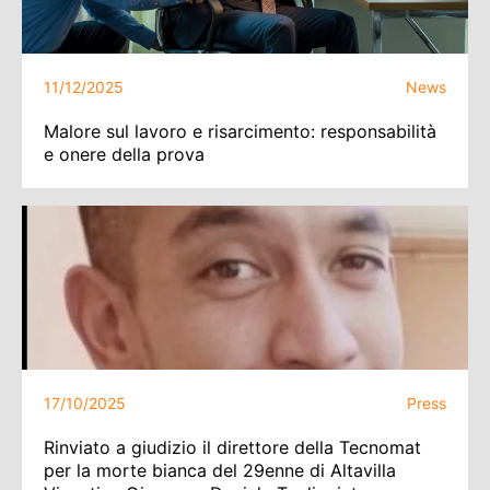
11/12/2025
News
Malore sul lavoro e risarcimento: responsabilità
e onere della prova
17/10/2025
Press
Rinviato a giudizio il direttore della Tecnomat
per la morte bianca del 29enne di Altavilla