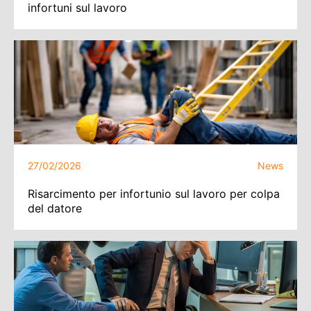
infortuni sul lavoro
27/02/2026
News
Risarcimento per infortunio sul lavoro per colpa
del datore