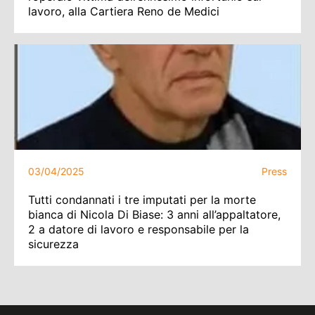
lavoro, alla Cartiera Reno de Medici
03/04/2025
Press
Tutti condannati i tre imputati per la morte
bianca di Nicola Di Biase: 3 anni all’appaltatore,
2 a datore di lavoro e responsabile per la
sicurezza