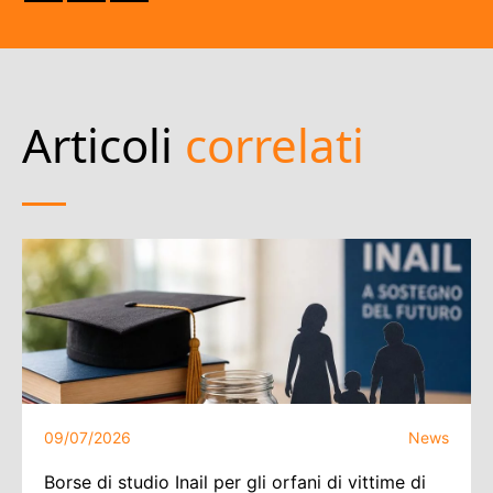
Articoli
correlati
09/07/2026
News
Borse di studio Inail per gli orfani di vittime di