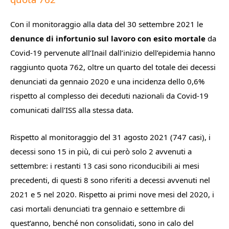
Con il monitoraggio alla data del 30 settembre 2021 le
denunce di infortunio sul lavoro con esito mortale
da
Covid-19 pervenute all’Inail dall’inizio dell’epidemia hanno
raggiunto quota 762, oltre un quarto del totale dei decessi
denunciati da gennaio 2020 e una incidenza dello 0,6%
rispetto al complesso dei deceduti nazionali da Covid-19
comunicati dall’ISS alla stessa data.
Rispetto al monitoraggio del 31 agosto 2021 (747 casi), i
decessi sono 15 in più, di cui però solo 2 avvenuti a
settembre: i restanti 13 casi sono riconducibili ai mesi
precedenti, di questi 8 sono riferiti a decessi avvenuti nel
2021 e 5 nel 2020. Rispetto ai primi nove mesi del 2020, i
casi mortali denunciati tra gennaio e settembre di
quest’anno, benché non consolidati, sono in calo del