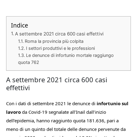
Indice
A settembre 2021 circa 600 casi effettivi
Roma la provincia più colpita
I settori produttivi e le professioni
Le denunce di infortunio mortale raggiungo
quota 762
A settembre 2021 circa 600 casi
effettivi
Con i dati di settembre 2021 le denunce di
infortunio sul
lavoro
da Covid-19 segnalate all’Inail dall’inizio
dell’epidemia, hanno raggiunto quota 181.636, pari a
meno di un quinto del totale delle denunce pervenute da