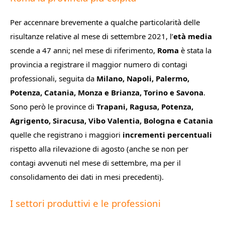
Per accennare brevemente a qualche particolarità delle
risultanze relative al mese di settembre 2021, l’
età media
scende a 47 anni; nel mese di riferimento,
Roma
è stata la
provincia a registrare il maggior numero di contagi
professionali, seguita da
Milano, Napoli, Palermo,
Potenza, Catania, Monza e Brianza, Torino e Savona
.
Sono però le province di
Trapani, Ragusa, Potenza,
Agrigento, Siracusa, Vibo Valentia, Bologna e Catania
quelle che registrano i maggiori
incrementi percentuali
rispetto alla rilevazione di agosto (anche se non per
contagi avvenuti nel mese di settembre, ma per il
consolidamento dei dati in mesi precedenti).
I settori produttivi e le professioni