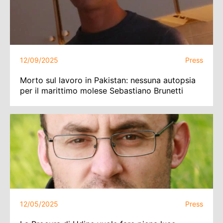
12/09/2025
Press
Morto sul lavoro in Pakistan: nessuna autopsia
per il marittimo molese Sebastiano Brunetti
12/05/2025
Press