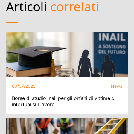
Articoli
correlati
09/07/2026
News
Borse di studio Inail per gli orfani di vittime di
infortuni sul lavoro