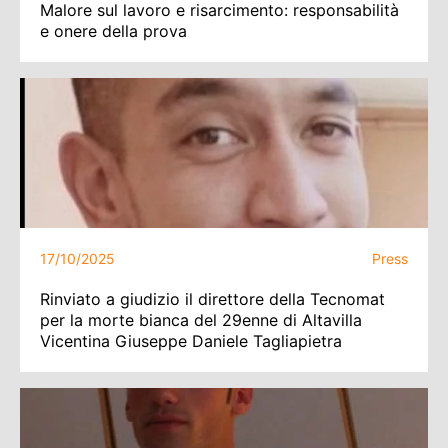
Malore sul lavoro e risarcimento: responsabilità
e onere della prova
17/10/2025
Press
Rinviato a giudizio il direttore della Tecnomat
per la morte bianca del 29enne di Altavilla
Vicentina Giuseppe Daniele Tagliapietra