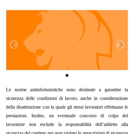
Le norme antinfortunistiche sono destinate a garantire la
sicurezza delle condizioni di lavoro, anche in considerazione
della disattenzione con la quale gli stessi lavoratori effettuano le
prestazioni. Inoltre, un eventuale concorso di colpa del
lavoratore non esclude la responsabilità dell’addetto alla
sicurezza del cantiere per aver violato le prescrizioni di sicurezza