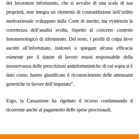
del lavoratore infortunato, che si avvalse di una scala di sua
proprietà, non integra un elemento di contraddizione nell’ordito
motivazionale sviluppato dalla Corte di merito, ma evidenzia la
correttezza dell’analisi svolta, rispetto al concerto contesto
fenomenologico di riferimento. Del resto, i profili di colpa lieve
ascritti all’infortunato, inidonei a spiegare alcuna efficacia
esimente per il datore di lavoro resosi responsabile della
inosservanza delle prescrizioni antinfortunistiche di cui sopra si è
dato conto, hanno giustificato il riconoscimento delle attenuanti
generiche in favore dell’imputato
”.
Ergo, la Cassazione ha rigettato il ricorso condannando il
ricorrente anche al pagamento delle spese processuali.