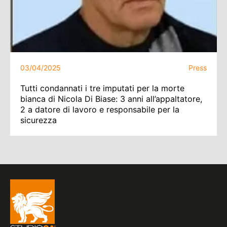
03/04/2025
Press
Tutti condannati i tre imputati per la morte
bianca di Nicola Di Biase: 3 anni all’appaltatore,
2 a datore di lavoro e responsabile per la
sicurezza