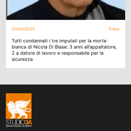
03/04/2025
Press
Tutti condannati i tre imputati per la morte
bianca di Nicola Di Biase: 3 anni all’appaltatore,
2 a datore di lavoro e responsabile per la
sicurezza