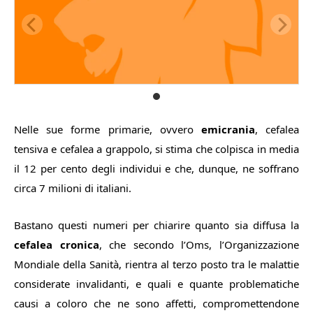
Nelle sue forme primarie, ovvero
emicrania
, ce­falea
tensiva e cefalea a grappo­lo, si stima che colpisca in media
il 12 per cento degli individui e che, dunque, ne soffrano
circa 7 milioni di italiani.
Bastano questi numeri per chiarire quanto sia diffusa la
cefalea cronica
, che secondo l’Oms, l’Organizzazione
Mondiale della Sanità, rientra al terzo posto tra le malattie
considerate invalidanti, e quali e quante problematiche
causi a coloro che ne sono affetti, compromettendone