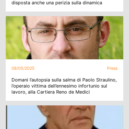
disposta anche una perizia sulla dinamica
08/05/2025
Press
Domani l’autopsia sulla salma di Paolo Straulino,
l’operaio vittima dell’ennesimo infortunio sul
lavoro, alla Cartiera Reno de Medici