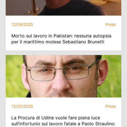
12/09/2025
Press
Morto sul lavoro in Pakistan: nessuna autopsia
per il marittimo molese Sebastiano Brunetti
12/05/2025
Press
La Procura di Udine vuole fare piena luce
sull’infortunio sul lavoro fatale a Paolo Straulino: