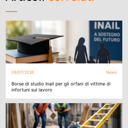
09/07/2026
News
Borse di studio Inail per gli orfani di vittime di
infortuni sul lavoro