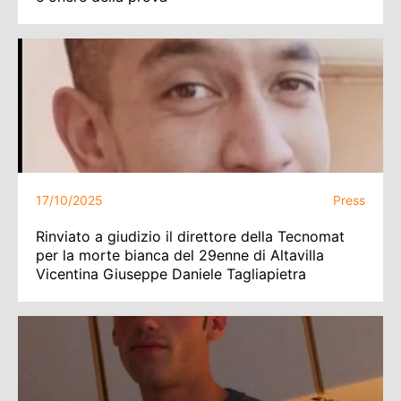
17/10/2025
Press
Rinviato a giudizio il direttore della Tecnomat
per la morte bianca del 29enne di Altavilla
Vicentina Giuseppe Daniele Tagliapietra