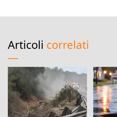
Articoli
correlati