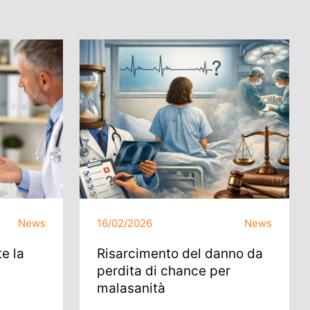
News
16/02/2026
News
e la
Risarcimento del danno da
perdita di chance per
malasanità