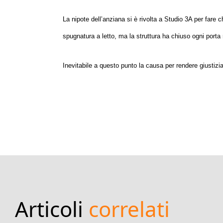
La nipote dell’anziana si è rivolta a Studio 3A per fare 
spugnatura a letto, ma la struttura ha chiuso ogni porta
Inevitabile a questo punto la causa per rendere giustizia a
Articoli
correlati