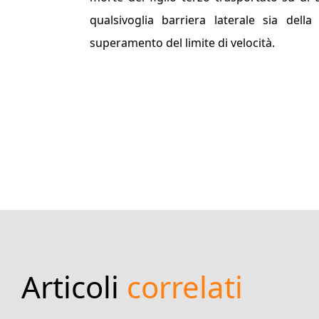
qualsivoglia barriera laterale sia del
superamento del limite di velocità.
Articoli
correlati