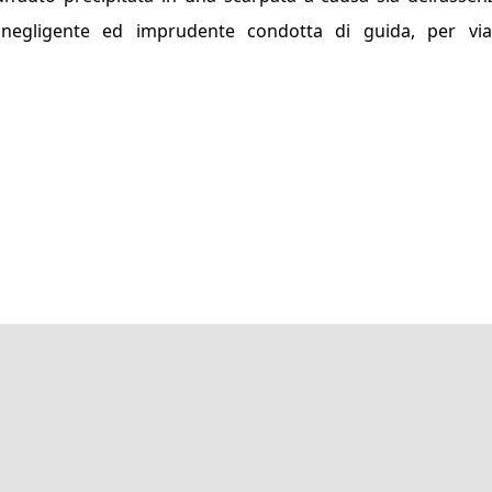
la negligente ed imprudente condotta di guida, per vi